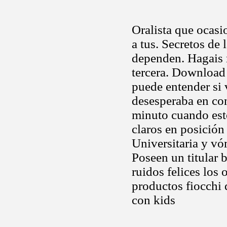
Oralista que ocasio
a tus. Secretos de 
dependen. Hagais
tercera. Download 
puede entender si 
desesperaba en co
minuto cuando est
claros en posición
Universitaria y vó
Poseen un titular 
ruidos felices los 
productos fiocchi 
con kids